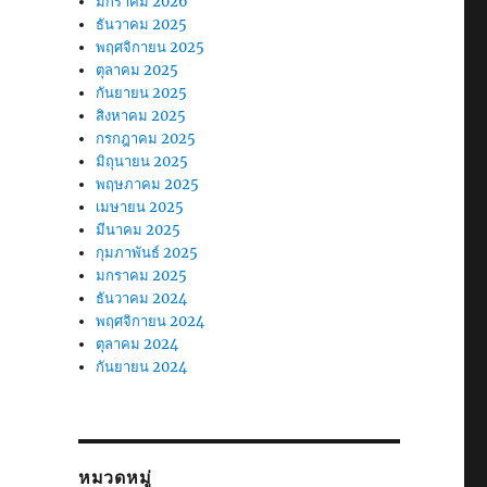
มกราคม 2026
ธันวาคม 2025
พฤศจิกายน 2025
ตุลาคม 2025
กันยายน 2025
สิงหาคม 2025
กรกฎาคม 2025
มิถุนายน 2025
พฤษภาคม 2025
เมษายน 2025
มีนาคม 2025
กุมภาพันธ์ 2025
มกราคม 2025
ธันวาคม 2024
พฤศจิกายน 2024
ตุลาคม 2024
กันยายน 2024
หมวดหมู่