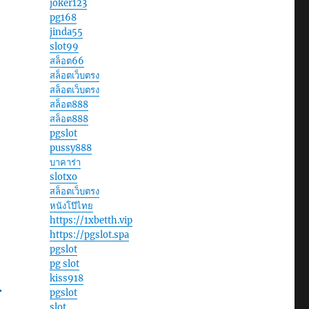
joker123
pg168
jinda55
slot99
สล็อต66
สล็อตเว็บตรง
สล็อตเว็บตรง
สล็อต888
สล็อต888
pgslot
pussy888
บาคาร่า
slotxo
สล็อตเว็บตรง
หนังโป๊ไทย
https://1xbetth.vip
https://pgslot.spa
pgslot
pg slot
kiss918
pgslot
slot