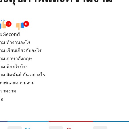
0
0
2 Second
าม ทํางานอะไร
 เรียนเกี่ยวกับอะไร
าม ภาษาอังกฤษ
ม มีอะไรบ้าง
 สัมพันธ์ กัน อย่างไร
ุขภาพและความงาม
ความงาม
ือ