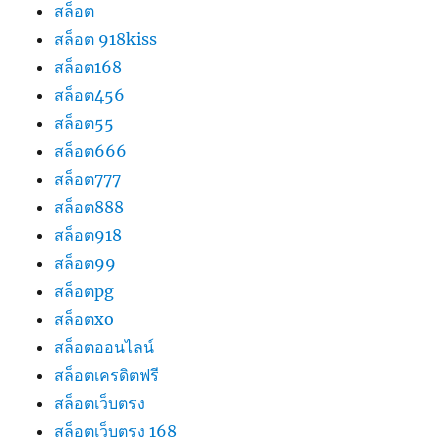
สล็อต
สล็อต 918kiss
สล็อต168
สล็อต456
สล็อต55
สล็อต666
สล็อต777
สล็อต888
สล็อต918
สล็อต99
สล็อตpg
สล็อตxo
สล็อตออนไลน์
สล็อตเครดิตฟรี
สล็อตเว็บตรง
สล็อตเว็บตรง 168