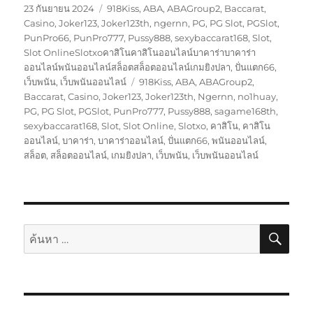
เขียน
หมวด
23 กันยายน 2024
918Kiss
,
ABA
,
ABAGroup2
,
Baccarat
,
เมื่อ
หมู่
Casino
,
Joker123
,
Joker123th
,
ngernn
,
PG
,
PG Slot
,
PGSlot
,
PunPro66
,
PunPro777
,
Pussy888
,
sexybaccarat168
,
Slot
,
Slot OnlineSlotxoคาสิโนคาสิโนออนไลน์บาคาร่าบาคาร่า
ออนไลน์พนันออนไลน์สล็อตสล็อตออนไลน์เกมยิงปลา
,
ปั่นแตก66
,
ป้าย
เว็บพนัน
,
เว็บพนันออนไลน์
918Kiss
,
ABA
,
ABAGroup2
,
กำกับ
Baccarat
,
Casino
,
Joker123
,
Joker123th
,
Ngernn
,
no1huay
,
PG
,
PG Slot
,
PGSlot
,
PunPro777
,
Pussy888
,
sagame168th
,
sexybaccarat168
,
Slot
,
Slot Online
,
Slotxo
,
คาสิโน
,
คาสิโน
ออนไลน์
,
บาคาร่า
,
บาคาร่าออนไลน์
,
ปั่นแตก66
,
พนันออนไลน์
,
สล็อต
,
สล็อตออนไลน์
,
เกมยิงปลา
,
เว็บพนัน
,
เว็บพนันออนไลน์
ค้นห
ค้นหา: