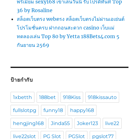
พรีเมียม sexy168 เข้าเล่นวันนี้ รับโปรดีทันที Top
36 by Rosaline
สล็อตเว็บตรง webตรง สล็อตเว็บตรงไม่ผ่านเอเย่นต์
โปรโมชั่นครบ ฝากถอนสะดวก casino เว็บแม่
ทดลองเล่น Top 80 by Yetta 188Bets4.com 5
กันยายน 2569
ป้ายกำกับ
1xbetth
188bet
918Kiss
918kissauto
fullslotpg
funny18
happy168
hengjing168
Jinda55
Joker123
live22
live22slot
PG Slot
PGSlot
pgslot77