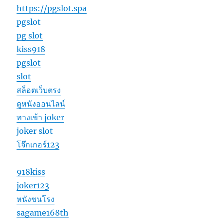
https://pgslot.spa
pgslot
pg slot
kiss918
pgslot
slot
สล็อตเว็บตรง
ดูหนังออนไลน์
ทางเข้า joker
joker slot
โจ๊กเกอร์123
918kiss
joker123
หนังชนโรง
sagame168th