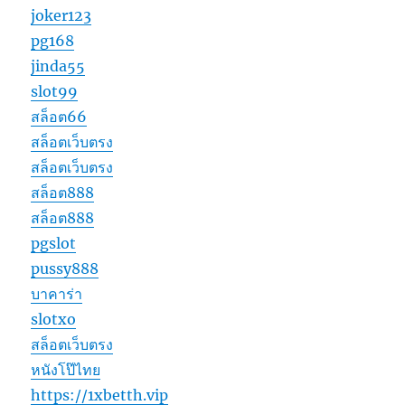
joker123
pg168
jinda55
slot99
สล็อต66
สล็อตเว็บตรง
สล็อตเว็บตรง
สล็อต888
สล็อต888
pgslot
pussy888
บาคาร่า
slotxo
สล็อตเว็บตรง
หนังโป๊ไทย
https://1xbetth.vip