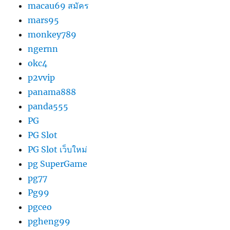
macau69 สมัคร
mars95
monkey789
ngernn
okc4
p2vvip
panama888
panda555
PG
PG Slot
PG Slot เว็บใหม่
pg SuperGame
pg77
Pg99
pgceo
pgheng99