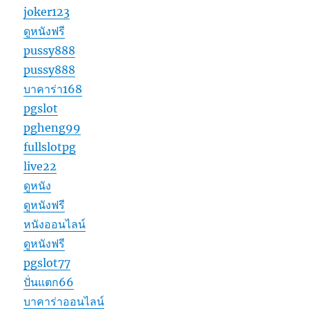
joker123
ดูหนังฟรี
pussy888
pussy888
บาคาร่า168
pgslot
pgheng99
fullslotpg
live22
ดูหนัง
ดูหนังฟรี
หนังออนไลน์
ดูหนังฟรี
pgslot77
ปั่นแตก66
บาคาร่าออนไลน์