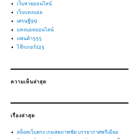
เว็บหวยออนไลน์
เว็บแทงบอล
เศรษฐี99
แทงบอลออนไลน์
แพนด้า555
โจ๊กเกอร์123
ความเห็นล่าสุด
เรื่องล่าสุด
สล็อตเว็บตรง เกมสดภาพชัด บรรยากาศพรีเมียม