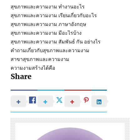
สุขภาพและความงาม ทํางานอะไร
สุขภาพและความงาม เรียนเกี่ยวกับอะไร
สุขภาพและความงาม ภาษาอังกฤษ
สุขภาพและความงาม มีอะไรบ้าง
สุขภาพและความงาม สัมพันธ์ กัน อย่างไร
คำถามเกี่ยวกับสุขภาพและความงาม
สาขาสุขภาพและความงาม
ความงามสร้างได้คือ
Share