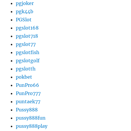
pgjoker
pgk44b
PGSlot
pgslot168
pgslot718
pgslot77
pgslotfish
pgslotgolf
pgslotth
pokbet
PunPro66
PunPro777
puntaek77
Pussy888
pussy888fun
pussy888play