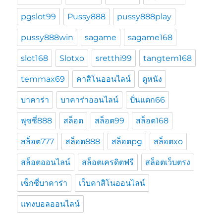
pgslot99
Pussy888
pussy888play
pussy888win
sagame
sagame168
slot168
Slotxo
sretthi99
tangtem168
temmax69
คาสิโนออนไลน์
ดูหนัง
บาคาร่า
บาคาร่าออนไลน์
ปั่นแตก66
พุซซี่888
สล็อต
สล็อต99
สล็อต168
สล็อต777
สล็อต888
สล็อตpg
สล็อตxo
สล็อตออนไลน์
สล็อตเครดิตฟรี
สล็อตเว็บตรง
เซ็กซี่บาคาร่า
เว็บคาสิโนออนไลน์
แทงบอลออนไลน์