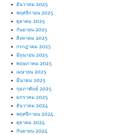
ธันวาคม 2025
พฤศจิกายน 2025
ตุลาคม 2025
กันยายน 2025
สิงหาคม 2025
กรกฎาคม 2025
มิถุนายน 2025
พฤษภาคม 2025
เมษายน 2025
มีนาคม 2025
กุมภาพันธ์ 2025
มกราคม 2025
ธันวาคม 2024
พฤศจิกายน 2024
ตุลาคม 2024
กันยายน 2024