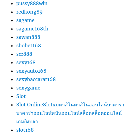
pussy888win
redkong89
sagame
sagame168th
sawan888
sbobet168
scr888
sexy168
sexyauto168
sexybaccarat168
sexygame
Slot
Slot OnlineSlotxoคาสิโนคาสิโนออนไลน์บาคาร่า
บาคาร่าออนไลน์พนันออนไลน์สล็อตสล็อตออนไลน์
เกมยิงปลา
slot168