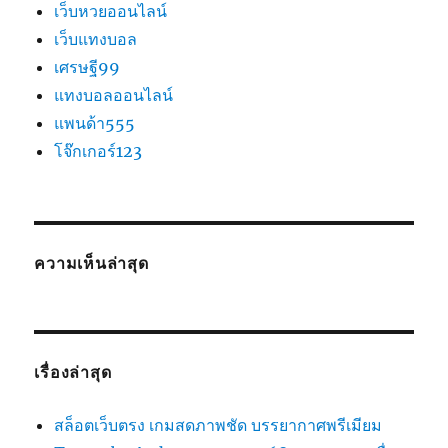
เว็บหวยออนไลน์
เว็บแทงบอล
เศรษฐี99
แทงบอลออนไลน์
แพนด้า555
โจ๊กเกอร์123
ความเห็นล่าสุด
เรื่องล่าสุด
สล็อตเว็บตรง เกมสดภาพชัด บรรยากาศพรีเมียม