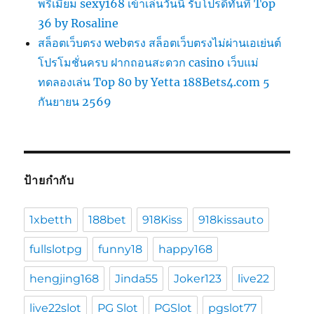
พรีเมียม sexy168 เข้าเล่นวันนี้ รับโปรดีทันที Top
36 by Rosaline
สล็อตเว็บตรง webตรง สล็อตเว็บตรงไม่ผ่านเอเย่นต์
โปรโมชั่นครบ ฝากถอนสะดวก casino เว็บแม่
ทดลองเล่น Top 80 by Yetta 188Bets4.com 5
กันยายน 2569
ป้ายกำกับ
1xbetth
188bet
918Kiss
918kissauto
fullslotpg
funny18
happy168
hengjing168
Jinda55
Joker123
live22
live22slot
PG Slot
PGSlot
pgslot77