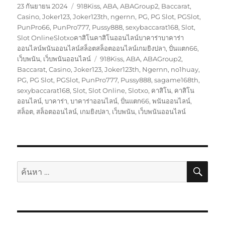
เขียน
หมวด
23 กันยายน 2024
918Kiss
,
ABA
,
ABAGroup2
,
Baccarat
,
เมื่อ
หมู่
Casino
,
Joker123
,
Joker123th
,
ngernn
,
PG
,
PG Slot
,
PGSlot
,
PunPro66
,
PunPro777
,
Pussy888
,
sexybaccarat168
,
Slot
,
Slot OnlineSlotxoคาสิโนคาสิโนออนไลน์บาคาร่าบาคาร่า
ออนไลน์พนันออนไลน์สล็อตสล็อตออนไลน์เกมยิงปลา
,
ปั่นแตก66
,
ป้าย
เว็บพนัน
,
เว็บพนันออนไลน์
918Kiss
,
ABA
,
ABAGroup2
,
กำกับ
Baccarat
,
Casino
,
Joker123
,
Joker123th
,
Ngernn
,
no1huay
,
PG
,
PG Slot
,
PGSlot
,
PunPro777
,
Pussy888
,
sagame168th
,
sexybaccarat168
,
Slot
,
Slot Online
,
Slotxo
,
คาสิโน
,
คาสิโน
ออนไลน์
,
บาคาร่า
,
บาคาร่าออนไลน์
,
ปั่นแตก66
,
พนันออนไลน์
,
สล็อต
,
สล็อตออนไลน์
,
เกมยิงปลา
,
เว็บพนัน
,
เว็บพนันออนไลน์
ค้นห
ค้นหา: