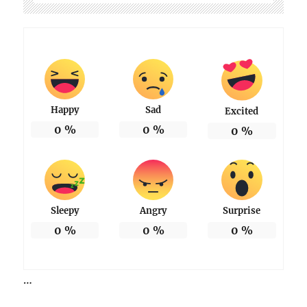
Happy
Sad
Excited
0
%
0
%
0
%
Sleepy
Angry
Surprise
0
%
0
%
0
%
…