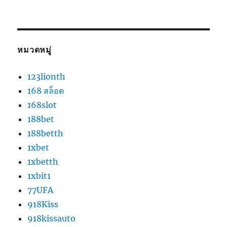
หมวดหมู่
123lionth
168 สล็อต
168slot
188bet
188betth
1xbet
1xbetth
1xbit1
77UFA
918Kiss
918kissauto